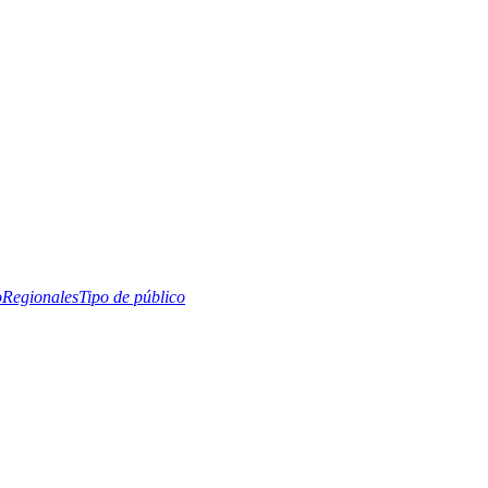
o
Regionales
Tipo de público