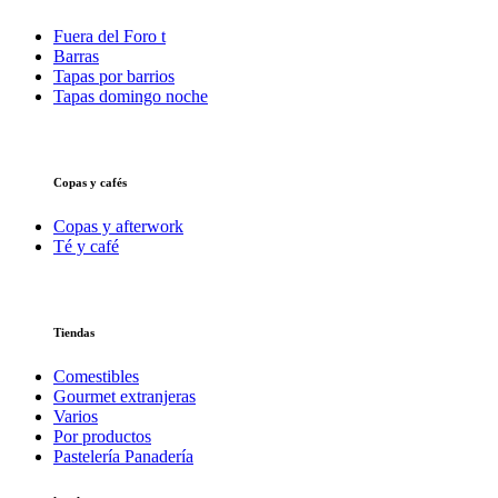
Fuera del Foro t
Barras
Tapas por barrios
Tapas domingo noche
Copas y cafés
Copas y afterwork
Té y café
Tiendas
Comestibles
Gourmet extranjeras
Varios
Por productos
Pastelería Panadería