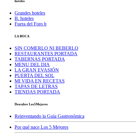
hoteles
Grandes hoteles
B. hoteles
Fuera del Foro h
LA BOCA
SIN COMERLO NI BEBERLO
RESTAURANTES PORTADA
TABERNAS PORTADA
MENU DEL DIA
LA GRAN EVASIÓN
PUERTA DEL SOL
MI VIDA EN RECETAS
TAPAS DE LETRAS
TIENDAS PORTADA
Descubre Los5Mejores
Reinventando la Guía Gastronómica
Por qué nace Los 5 Mejores