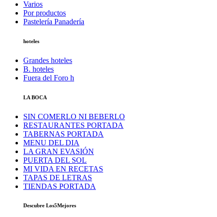
Varios
Por productos
Pastelería Panadería
hoteles
Grandes hoteles
B. hoteles
Fuera del Foro h
LA BOCA
SIN COMERLO NI BEBERLO
RESTAURANTES PORTADA
TABERNAS PORTADA
MENU DEL DIA
LA GRAN EVASIÓN
PUERTA DEL SOL
MI VIDA EN RECETAS
TAPAS DE LETRAS
TIENDAS PORTADA
Descubre Los5Mejores