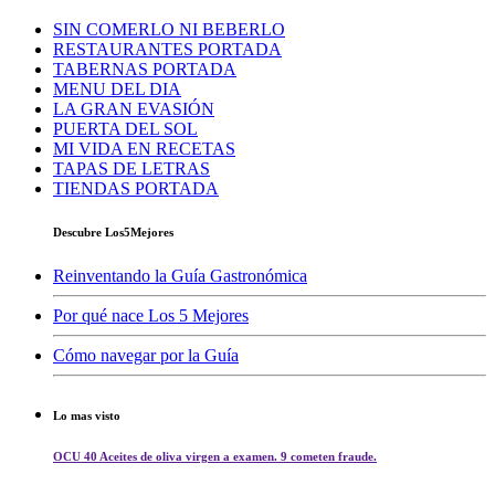
SIN COMERLO NI BEBERLO
RESTAURANTES PORTADA
TABERNAS PORTADA
MENU DEL DIA
LA GRAN EVASIÓN
PUERTA DEL SOL
MI VIDA EN RECETAS
TAPAS DE LETRAS
TIENDAS PORTADA
Descubre Los5Mejores
Reinventando la Guía Gastronómica
Por qué nace Los 5 Mejores
Cómo navegar por la Guía
Lo mas visto
OCU 40 Aceites de oliva virgen a examen. 9 cometen fraude.