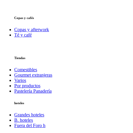
Copas y cafés
Copas y afterwork
Té y café
Tiendas
Comestibles
Gourmet extranjeras
Varios
Por productos
Pastelería Panadería
hoteles
Grandes hoteles
B. hoteles
Fuera del Foro h