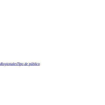
o
Regionales
Tipo de público