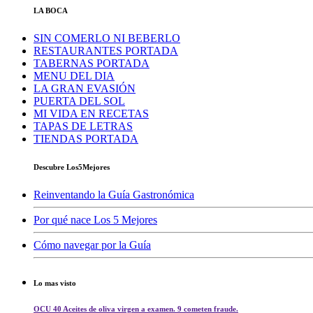
LA BOCA
SIN COMERLO NI BEBERLO
RESTAURANTES PORTADA
TABERNAS PORTADA
MENU DEL DIA
LA GRAN EVASIÓN
PUERTA DEL SOL
MI VIDA EN RECETAS
TAPAS DE LETRAS
TIENDAS PORTADA
Descubre Los5Mejores
Reinventando la Guía Gastronómica
Por qué nace Los 5 Mejores
Cómo navegar por la Guía
Lo mas visto
OCU 40 Aceites de oliva virgen a examen. 9 cometen fraude.