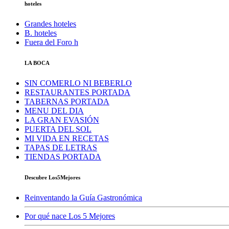
hoteles
Grandes hoteles
B. hoteles
Fuera del Foro h
LA BOCA
SIN COMERLO NI BEBERLO
RESTAURANTES PORTADA
TABERNAS PORTADA
MENU DEL DIA
LA GRAN EVASIÓN
PUERTA DEL SOL
MI VIDA EN RECETAS
TAPAS DE LETRAS
TIENDAS PORTADA
Descubre Los5Mejores
Reinventando la Guía Gastronómica
Por qué nace Los 5 Mejores