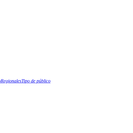
o
Regionales
Tipo de público