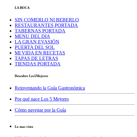
LA BOCA
SIN COMERLO NI BEBERLO
RESTAURANTES PORTADA
TABERNAS PORTADA
MENU DEL DIA
LA GRAN EVASIÓN
PUERTA DEL SOL
MI VIDA EN RECETAS
TAPAS DE LETRAS
TIENDAS PORTADA
Descubre Los5Mejores
Reinventando la Guía Gastronómica
Por qué nace Los 5 Mejores
Cómo navegar por la Guía
Lo mas visto