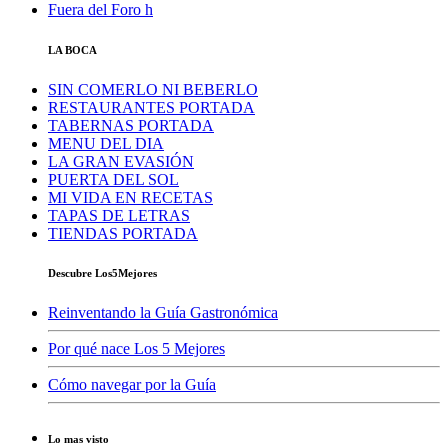
Fuera del Foro h
LA BOCA
SIN COMERLO NI BEBERLO
RESTAURANTES PORTADA
TABERNAS PORTADA
MENU DEL DIA
LA GRAN EVASIÓN
PUERTA DEL SOL
MI VIDA EN RECETAS
TAPAS DE LETRAS
TIENDAS PORTADA
Descubre Los5Mejores
Reinventando la Guía Gastronómica
Por qué nace Los 5 Mejores
Cómo navegar por la Guía
Lo mas visto